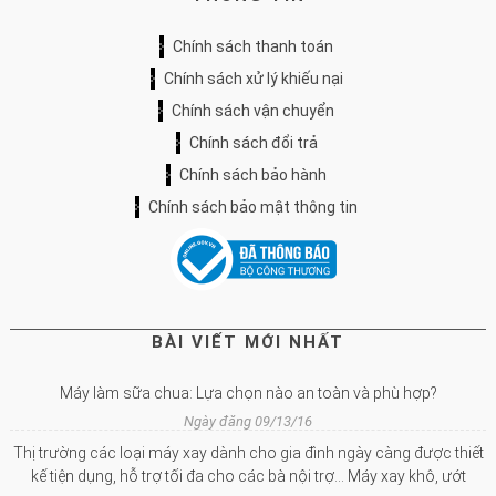
Chính sách thanh toán
Chính sách xử lý khiếu nại
Chính sách vận chuyển
Chính sách đổi trả
Chính sách bảo hành
Chính sách bảo mật thông tin
BÀI VIẾT MỚI NHẤT
Máy làm sữa chua: Lựa chọn nào an toàn và phù hợp?
Ngày đăng 09/13/16
Thị trường các loại máy xay dành cho gia đình ngày càng được thiết
kế tiện dụng, hỗ trợ tối đa cho các bà nội trợ… Máy xay khô, ướt