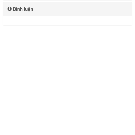
Bình luận