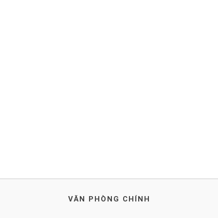
VĂN PHÒNG CHÍNH