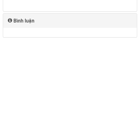
Bình luận