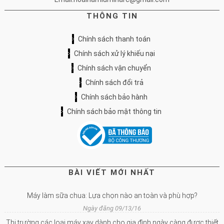
THÔNG TIN
Chính sách thanh toán
Chính sách xử lý khiếu nại
Chính sách vận chuyển
Chính sách đổi trả
Chính sách bảo hành
Chính sách bảo mật thông tin
BÀI VIẾT MỚI NHẤT
Máy làm sữa chua: Lựa chọn nào an toàn và phù hợp?
Ngày đăng 09/13/16
Thị trường các loại máy xay dành cho gia đình ngày càng được thiết