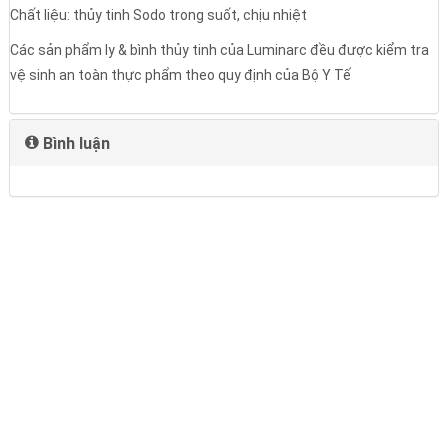
Chất liệu: thủy tinh Sodo trong suốt, chịu nhiệt
Các sản phẩm ly & bình thủy tinh của Luminarc đều được kiểm tra
vệ sinh an toàn thực phẩm theo quy định của Bộ Y Tế
Bình luận