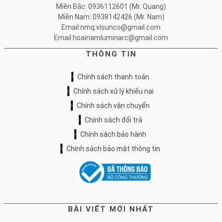
Miền Bắc: 0936112601 (Mr. Quang)
Miền Nam: 0938142426 (Mr. Nam)
Email:nmq.visunco@gmail.com
Email:hoainamluminarc@gmail.com
THÔNG TIN
Chính sách thanh toán
Chính sách xử lý khiếu nại
Chính sách vận chuyển
Chính sách đổi trả
Chính sách bảo hành
Chính sách bảo mật thông tin
BÀI VIẾT MỚI NHẤT