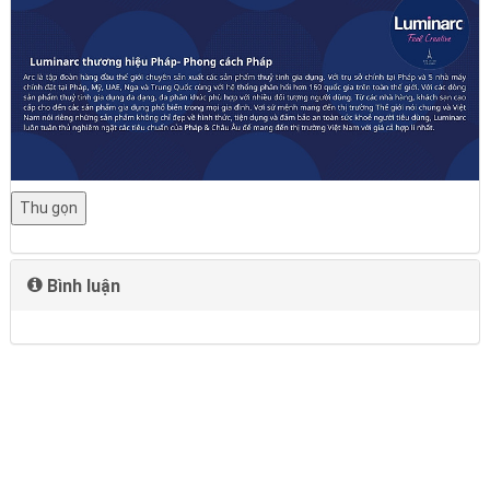
Thu gọn
Bình luận