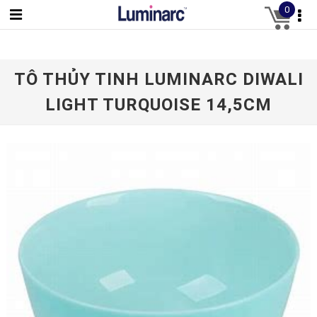
0
TÔ THỦY TINH LUMINARC DIWALI
LIGHT TURQUOISE 14,5CM