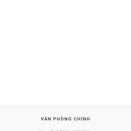
VĂN PHÒNG CHÍNH