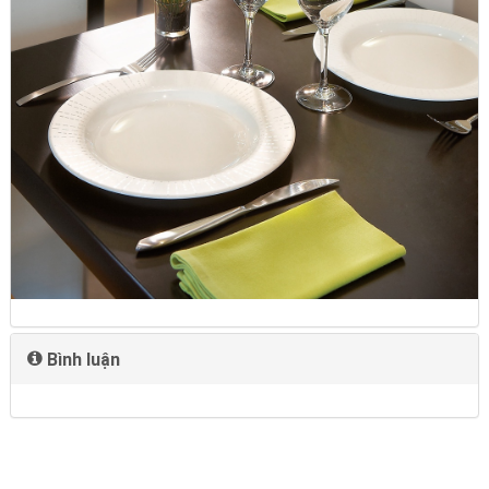
Bình luận