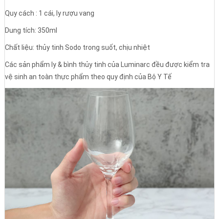
Quy cách : 1 cái, ly rượu vang
Dung tích: 350ml
Chất liệu: thủy tinh Sodo trong suốt, chịu nhiệt
Các sản phẩm ly & bình thủy tinh của Luminarc đều được kiểm tra
vệ sinh an toàn thực phẩm theo quy định của Bộ Y Tế