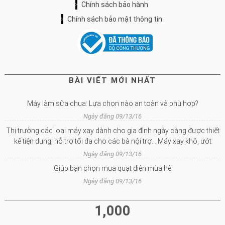
Chính sách bảo hành
Chính sách bảo mật thông tin
BÀI VIẾT MỚI NHẤT
Máy làm sữa chua: Lựa chọn nào an toàn và phù hợp?
Ngày đăng 09/13/16
Thị trường các loại máy xay dành cho gia đình ngày càng được thiết
kế tiện dụng, hỗ trợ tối đa cho các bà nội trợ… Máy xay khô, ướt
Ngày đăng 09/13/16
Giúp bạn chọn mua quạt điện mùa hè
Ngày đăng 09/13/16
1,000