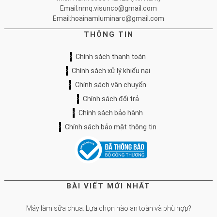
Email:nmq.visunco@gmail.com
Email:hoainamluminarc@gmail.com
THÔNG TIN
Chính sách thanh toán
Chính sách xử lý khiếu nại
Chính sách vận chuyển
Chính sách đổi trả
Chính sách bảo hành
Chính sách bảo mật thông tin
BÀI VIẾT MỚI NHẤT
Máy làm sữa chua: Lựa chọn nào an toàn và phù hợp?