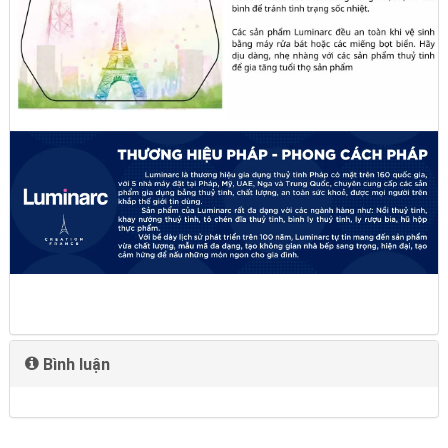
Bình luận