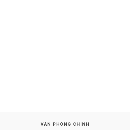
VĂN PHÒNG CHÍNH