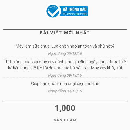
BÀI VIẾT MỚI NHẤT
Máy làm sữa chua: Lựa chọn nào an toàn và phù hợp?
Ngày đăng 09/13/16
Thị trường các loại máy xay dành cho gia đình ngày càng được thiết
kế tiện dụng, hỗ trợ tối đa cho các bà nội trợ… Máy xay khô, ướt
Ngày đăng 09/13/16
Giúp bạn chọn mua quạt điện mùa hè
Ngày đăng 09/13/16
1,000
SẢN PHẨM