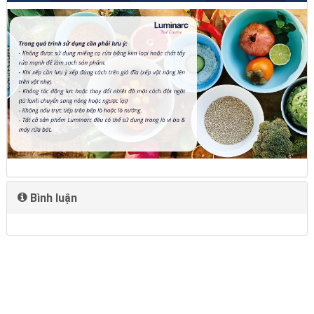
Bình luận