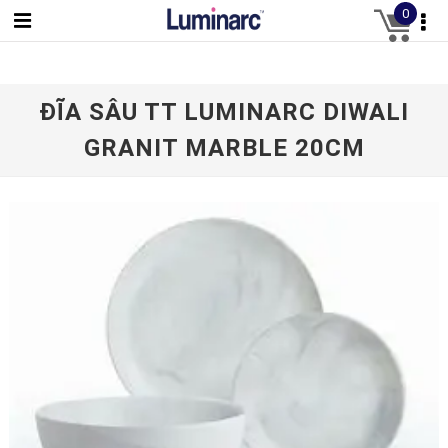
0
ĐĨA SÂU TT LUMINARC DIWALI
GRANIT MARBLE 20CM