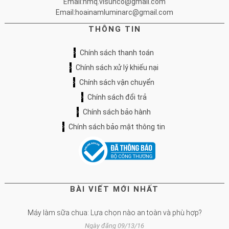
Email:nmq.visunco@gmail.com
Email:hoainamluminarc@gmail.com
THÔNG TIN
Chính sách thanh toán
Chính sách xử lý khiếu nại
Chính sách vận chuyển
Chính sách đổi trả
Chính sách bảo hành
Chính sách bảo mật thông tin
BÀI VIẾT MỚI NHẤT
Máy làm sữa chua: Lựa chọn nào an toàn và phù hợp?
Ngày đăng 09/13/16