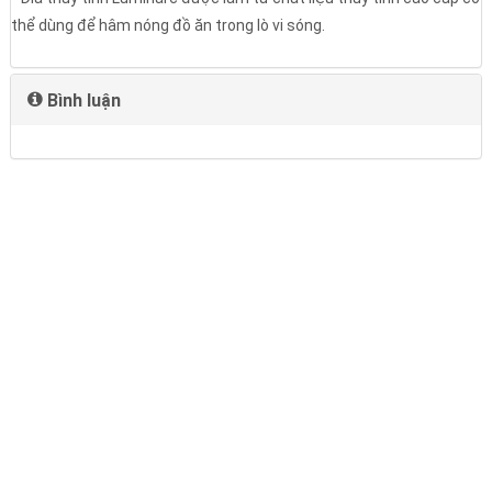
thể dùng để hâm nóng đồ ăn trong lò vi sóng.
Bình luận