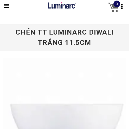
0
CHÉN TT LUMINARC DIWALI
TRẮNG 11.5CM