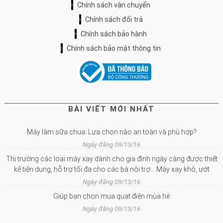
Chính sách vận chuyển
Chính sách đổi trả
Chính sách bảo hành
Chính sách bảo mật thông tin
BÀI VIẾT MỚI NHẤT
Máy làm sữa chua: Lựa chọn nào an toàn và phù hợp?
Ngày đăng 09/13/16
Thị trường các loại máy xay dành cho gia đình ngày càng được thiết
kế tiện dụng, hỗ trợ tối đa cho các bà nội trợ… Máy xay khô, ướt
Ngày đăng 09/13/16
Giúp bạn chọn mua quạt điện mùa hè
Ngày đăng 09/13/16