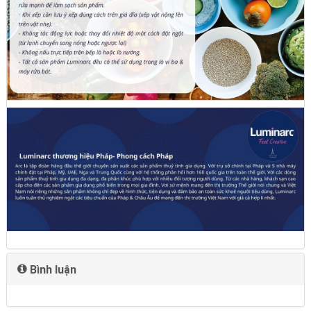
Bình luận