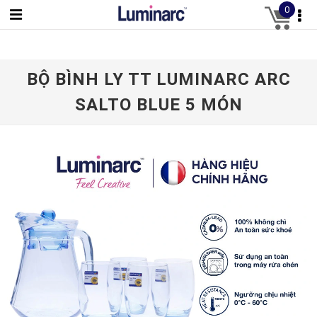
0
BỘ BÌNH LY TT LUMINARC ARC
SALTO BLUE 5 MÓN