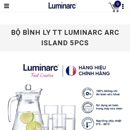
0
BỘ BÌNH LY TT LUMINARC ARC
ISLAND 5PCS