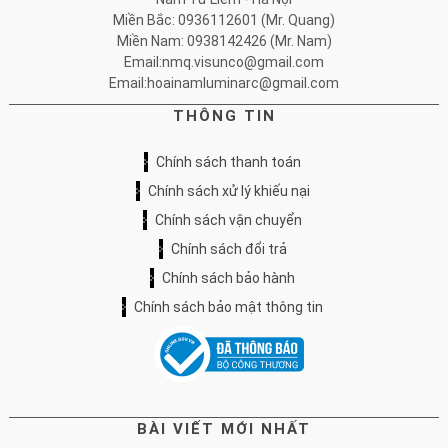
Miền Bắc: 0936112601 (Mr. Quang)
Miền Nam: 0938142426 (Mr. Nam)
Email:nmq.visunco@gmail.com
Email:hoainamluminarc@gmail.com
THÔNG TIN
Chính sách thanh toán
Chính sách xử lý khiếu nại
Chính sách vận chuyển
Chính sách đổi trả
Chính sách bảo hành
Chính sách bảo mật thông tin
BÀI VIẾT MỚI NHẤT