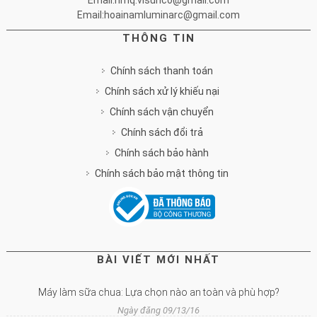
Email:nmq.visunco@gmail.com
Email:hoainamluminarc@gmail.com
THÔNG TIN
Chính sách thanh toán
Chính sách xử lý khiếu nại
Chính sách vận chuyển
Chính sách đổi trả
Chính sách bảo hành
Chính sách bảo mật thông tin
BÀI VIẾT MỚI NHẤT
Máy làm sữa chua: Lựa chọn nào an toàn và phù hợp?
Ngày đăng 09/13/16