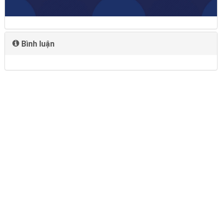
Bình luận